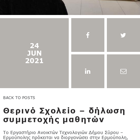
24
JUN
2021
BACK TO POSTS
Θερινό Σχολείο – δήλωση
συμμετοχής μαθητών
Το Εργαστήριο Ανοικτών Τεχνολογιών Δήμου Σύρου –
Ερμούπολης πρόκειται να διοργανώσει στην Ερμούπολη,